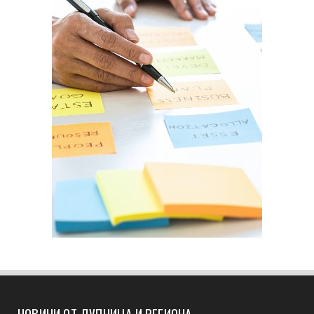
НОВИНИ ОТ ДУПНИЦА И РЕГИОНА