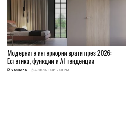
Модерните интериорни врати през 2026:
Естетика, функции и AI тенденции
Vasilena
4/20/2026 08:17:00 PM