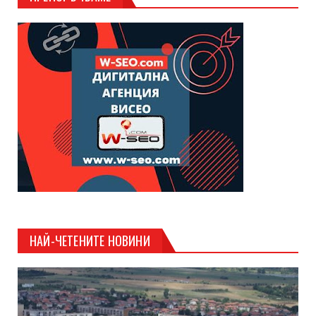
НАЙ-ЧЕТЕНИТЕ НОВИНИ