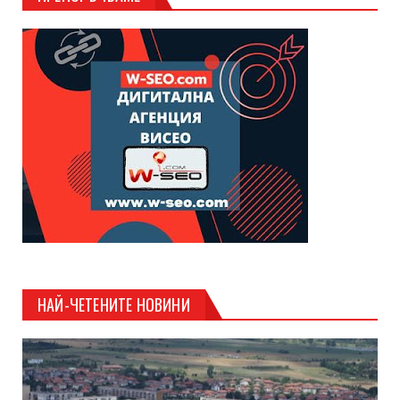
НАЙ-ЧЕТЕНИТЕ НОВИНИ