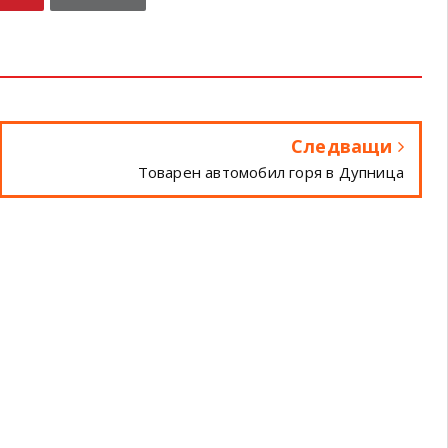
Следващи
Товарен автомобил горя в Дупница