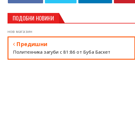
ПОДОБНИ НОВИНИ
нов магазин
Предишни
Политехника загуби с 81:86 от Буба Баскет