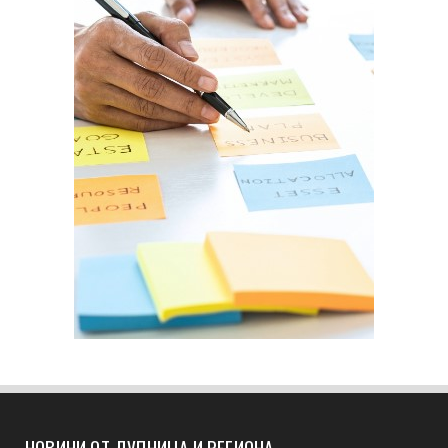
НОВИНИ ОТ ДУПНИЦА И РЕГИОНА