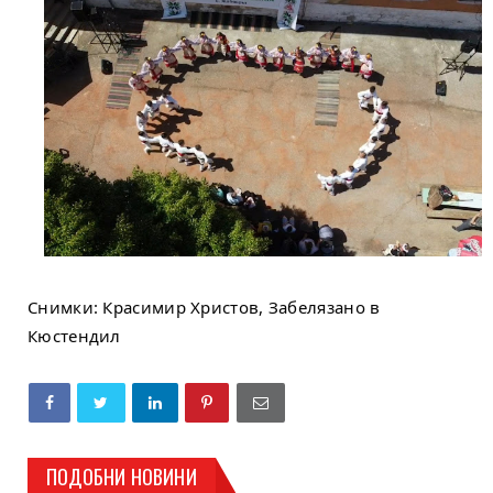
Снимки: Красимир Христов, Забелязано в 
Кюстендил
ПОДОБНИ НОВИНИ