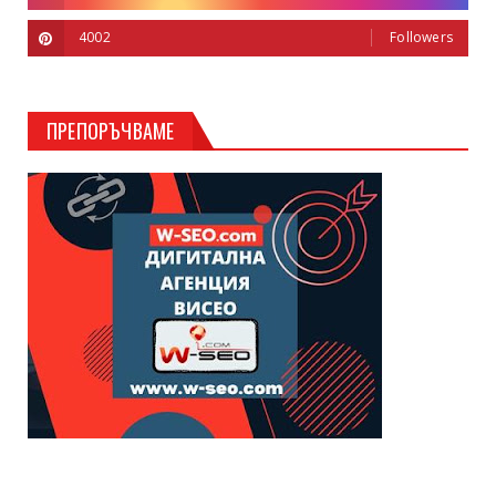
4002
Followers
ПРЕПОРЪЧВАМЕ