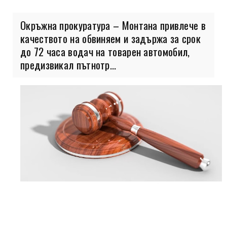
Окръжна прокуратура – Монтана привлече в
качеството на обвиняем и задържа за срок
до 72 часа водач на товарен автомобил,
предизвикал пътнотр...