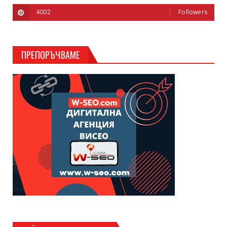
4002
Followers
ПРЕПОРЪЧВАМЕ