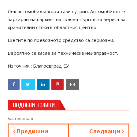
Лек автомобил изгоря тази сутрин. Автомобилът е
паркиран на паркинг на голяма търговска верига за
хранителни стоки в областния център.
Щетите по превозното средство са сериозни.
Вероятно се касае за техническа неизправност.
Източник :
Благоевград ЕУ
ПОДОБНИ НОВИНИ
Благоевград
Предишни
Следващи