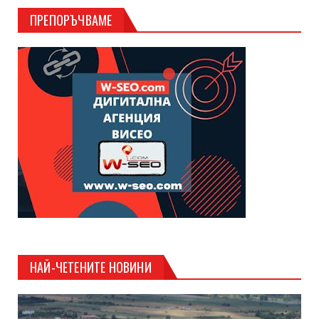
ПРЕПОРЪЧВАМЕ
НАЙ-ЧЕТЕНИТЕ НОВИНИ