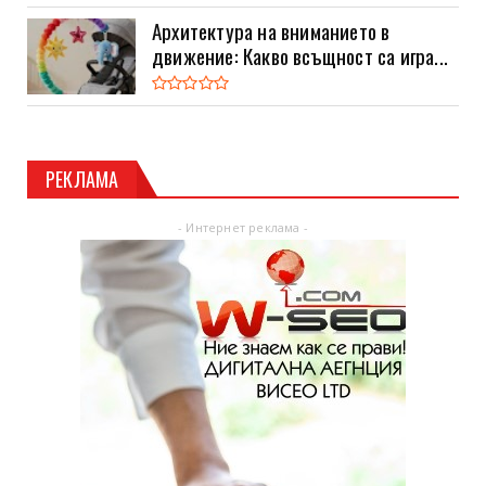
Архитектура на вниманието в
движение: Какво всъщност са игра...
РЕКЛАМА
- Интернет реклама -