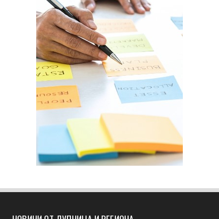
НОВИНИ ОТ ДУПНИЦА И РЕГИОНА