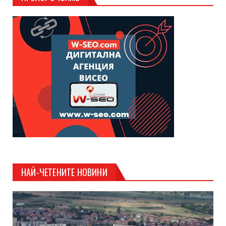
НАЙ-ЧЕТЕНИТЕ НОВИНИ