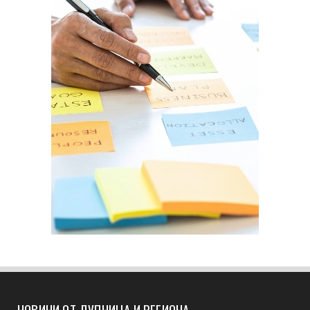
НОВИНИ ОТ ДУПНИЦА И РЕГИОНА