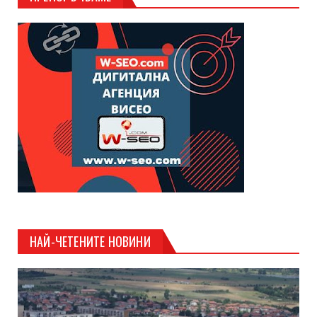
НАЙ-ЧЕТЕНИТЕ НОВИНИ