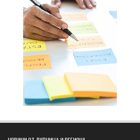
НОВИНИ ОТ ДУПНИЦА И РЕГИОНА