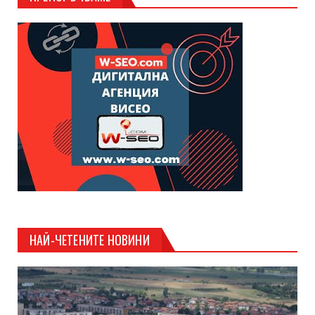
НАЙ-ЧЕТЕНИТЕ НОВИНИ