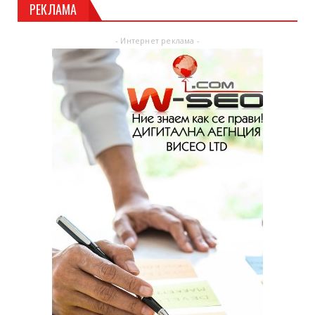
РЕКЛАМА
- Интернет реклама -