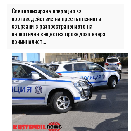
Специализирана операция за
противодействие на престъпленията
свързани с разпространението на
наркотични вещества проведоха вчера
криминалист...