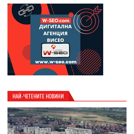
НАЙ-ЧЕТЕНИТЕ НОВИНИ