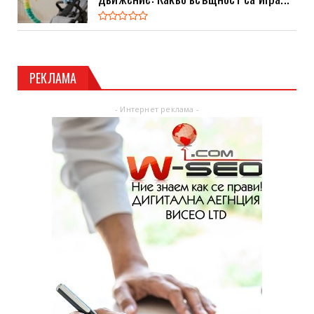
РЕКЛАМА
- Интернет реклама -