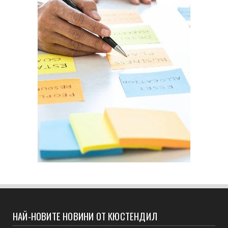
НАЙ-НОВИТЕ НОВИНИ ОТ КЮСТЕНДИЛ