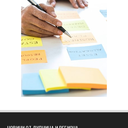
НОВИНИ ОТ ДУПНИЦА И РЕГИОНА