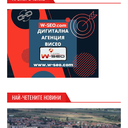
НАЙ-ЧЕТЕНИТЕ НОВИНИ