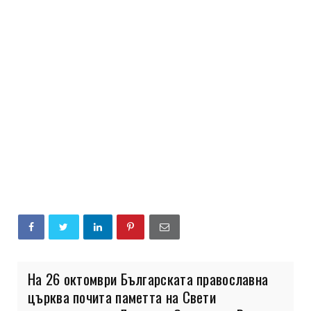
На 26 октомври Българската православна
църква почита паметта на Свети