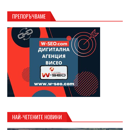
ПРЕПОРЪЧВАМЕ
НАЙ-ЧЕТЕНИТЕ НОВИНИ