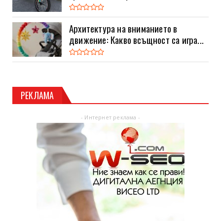
Архитектура на вниманието в
движение: Какво всъщност са игра...
РЕКЛАМА
- Интернет реклама -