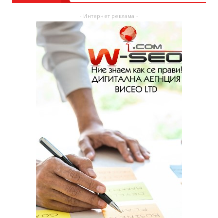
- Интернет реклама -