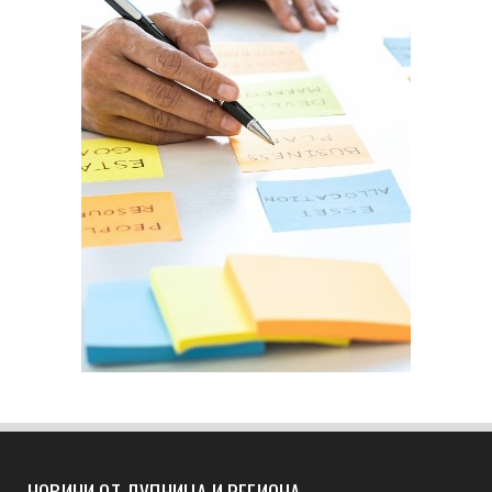
НОВИНИ ОТ ДУПНИЦА И РЕГИОНА