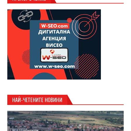
НАЙ-ЧЕТЕНИТЕ НОВИНИ