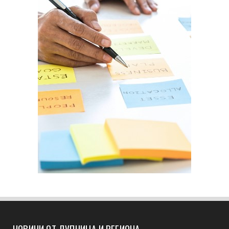
НОВИНИ ОТ ДУПНИЦА И РЕГИОНА