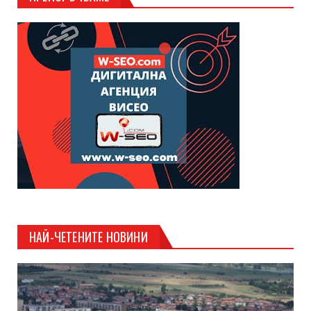
НАЙ-ЧЕТЕНИТЕ НОВИНИ