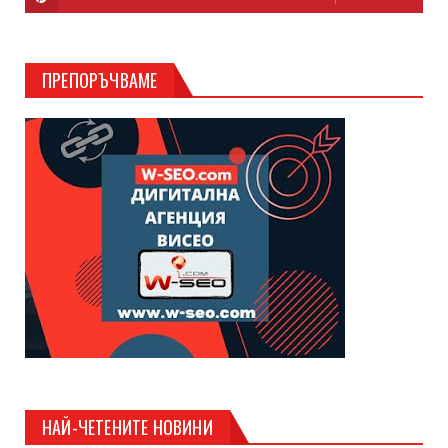
ПРЕПОРЪЧВАМЕ
НАЙ-ЧЕТЕНИТЕ НОВИНИ