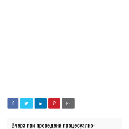
Вчера при проведени процесуално-