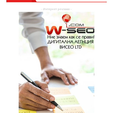
- Интернет реклама -