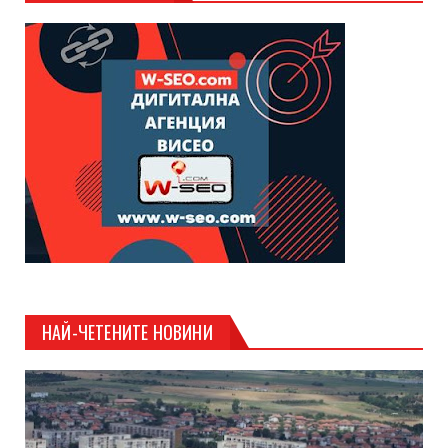
НАЙ-ЧЕТЕНИТЕ НОВИНИ