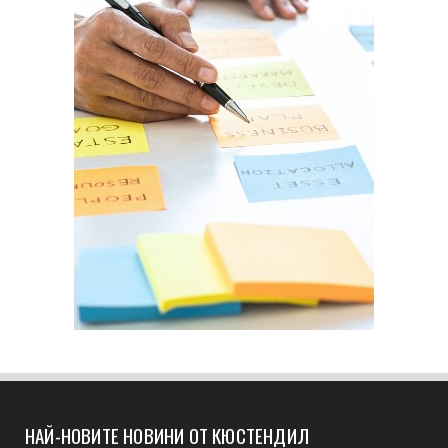
НАЙ-НОВИТЕ НОВИНИ ОТ КЮСТЕНДИЛ