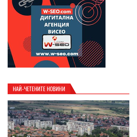
НАЙ-ЧЕТЕНИТЕ НОВИНИ