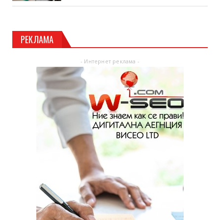
РЕКЛАМА
- Интернет реклама -