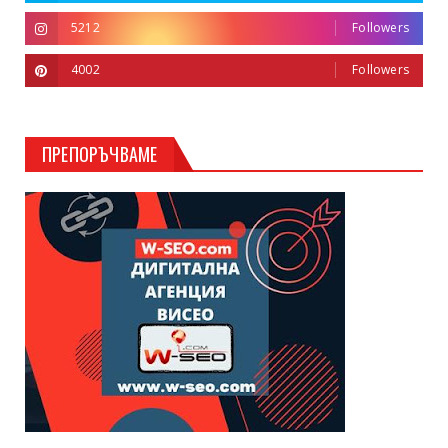
5212
Followers
4002
Followers
ПРЕПОРЪЧВАМЕ