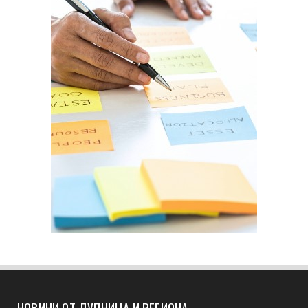
НОВИНИ ОТ ДУПНИЦА И РЕГИОНА