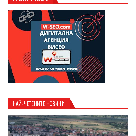
НАЙ-ЧЕТЕНИТЕ НОВИНИ