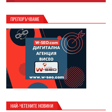
ПРЕПОРЪЧВАМЕ
НАЙ-ЧЕТЕНИТЕ НОВИНИ