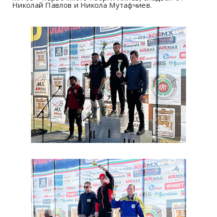
Николай Павлов и Никола Мутафчиев.