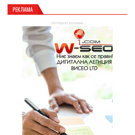
РЕКЛАМА
- Интернет реклама -