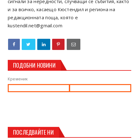
сигнали за нередности, случващи се събития, както
и за всичко, касаещо Кюстендил и региона на
редакционната поща, която е
kustendil.net@gmail.com
ПОДОБНИ НОВИНИ
Кременик
ПОСЛЕДВАЙТЕ НИ