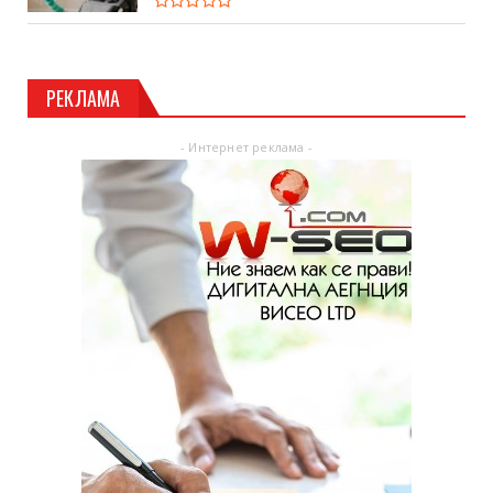
РЕКЛАМА
- Интернет реклама -