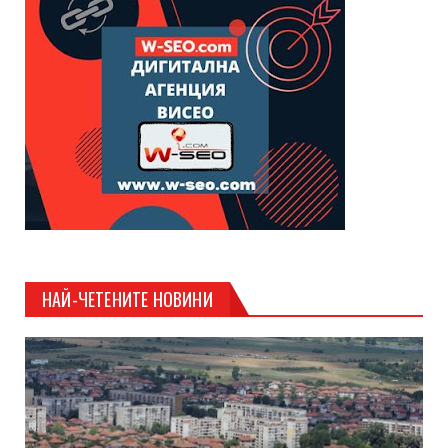
НАЙ-ЧЕТЕНИТЕ НОВИНИ