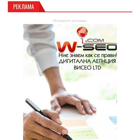
РЕКЛАМА
- Интернет реклама -