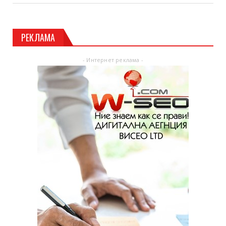
РЕКЛАМА
- Интернет реклама -