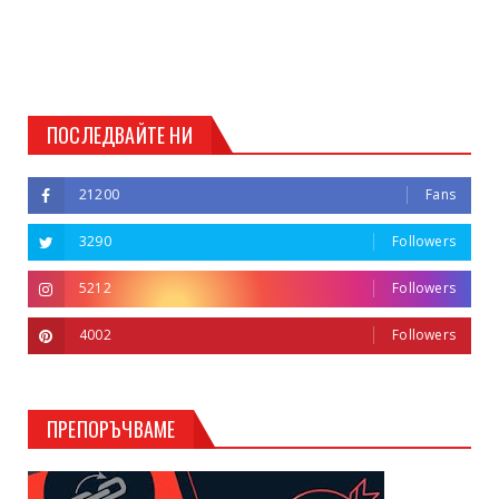
ПОСЛЕДВАЙТЕ НИ
21200
Fans
3290
Followers
5212
Followers
4002
Followers
ПРЕПОРЪЧВАМЕ