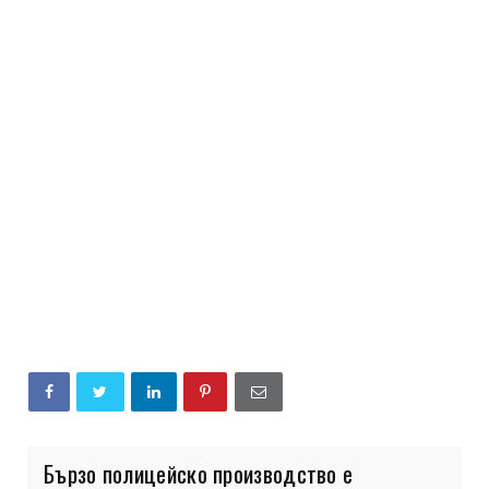
Бързо полицейско производство е