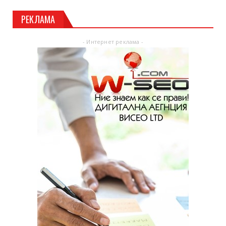
РЕКЛАМА
- Интернет реклама -