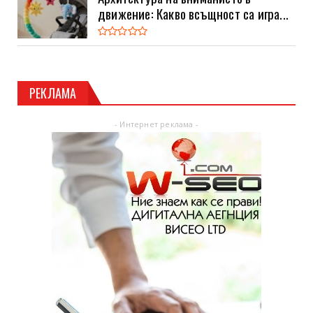
движение: Какво всъщност са игра...
РЕКЛАМА
- Интернет реклама -