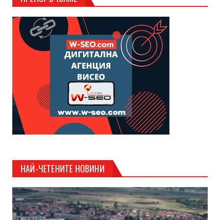
НАЙ-ЧЕТЕНИТЕ НОВИНИ