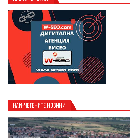
НАЙ-ЧЕТЕНИТЕ НОВИНИ