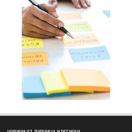
НОВИНИ ОТ ДУПНИЦА И РЕГИОНА