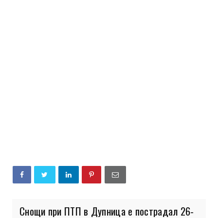
Снощи при ПТП в Дупница е пострадал 26-