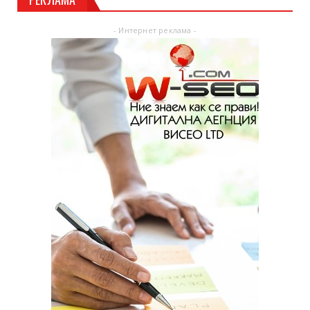
- Интернет реклама -