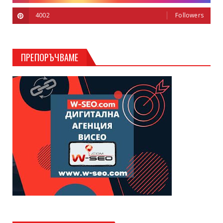
4002
Followers
ПРЕПОРЪЧВАМЕ