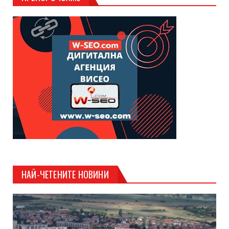
НАЙ-ЧЕТЕНИТЕ НОВИНИ