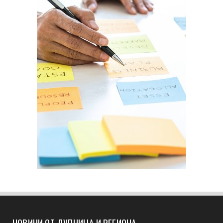
НОВИНИ ОТ ДУПНИЦА И РЕГИОНА