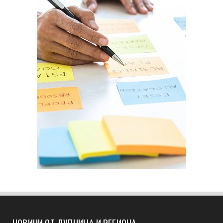
НОВИНИ ОТ ДУПНИЦА И РЕГИОНА