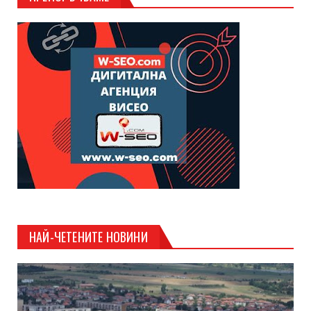
НАЙ-ЧЕТЕНИТЕ НОВИНИ