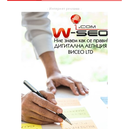
- Интернет реклама -