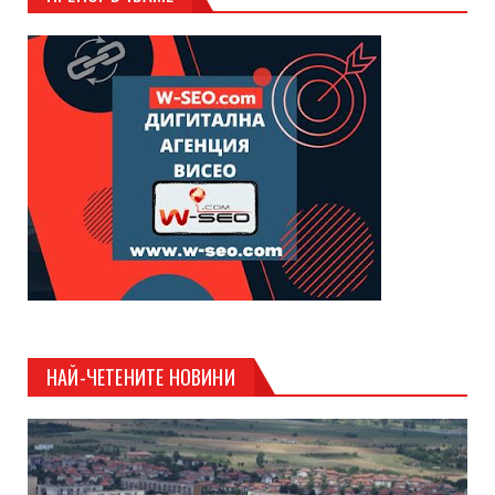
НАЙ-ЧЕТЕНИТЕ НОВИНИ