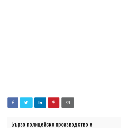
Бързо полицейско производство е