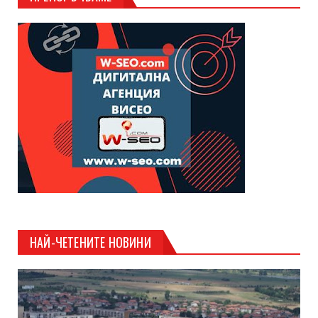
НАЙ-ЧЕТЕНИТЕ НОВИНИ