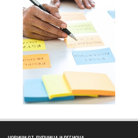
НОВИНИ ОТ ДУПНИЦА И РЕГИОНА