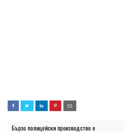
Бързо полицейски производство е