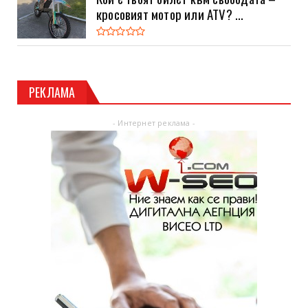
кросовият мотор или ATV? ...
РЕКЛАМА
- Интернет реклама -