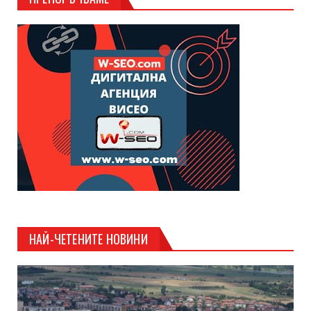
НАЙ-ЧЕТЕНИТЕ НОВИНИ