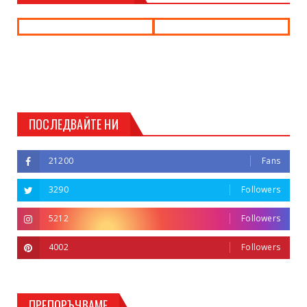
ПОСЛЕДВАЙТЕ НИ
21200
Fans
3290
Followers
5212
Followers
4002
Followers
ПРЕПОРЪЧВАМЕ