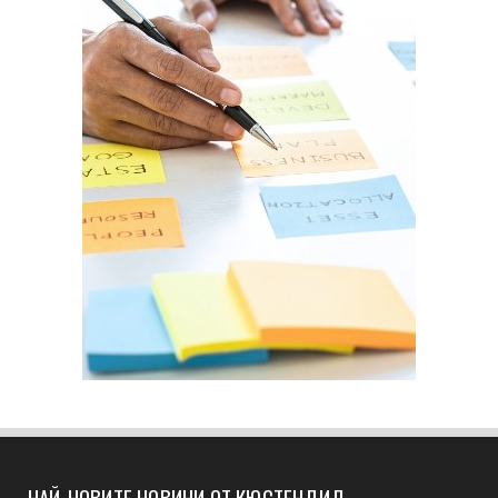
НАЙ-НОВИТЕ НОВИНИ ОТ КЮСТЕНДИЛ