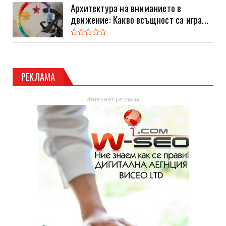
Архитектура на вниманието в
движение: Какво всъщност са игра...
РЕКЛАМА
- Интернет реклама -