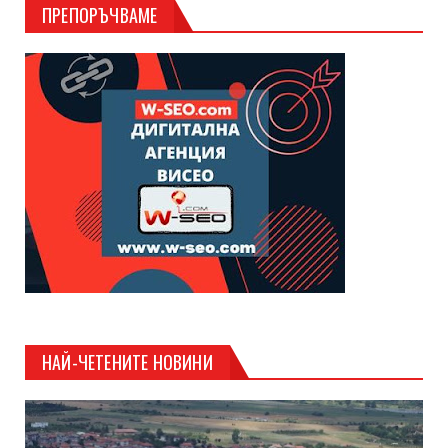
ПРЕПОРЪЧВАМЕ
НАЙ-ЧЕТЕНИТЕ НОВИНИ