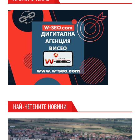
НАЙ-ЧЕТЕНИТЕ НОВИНИ