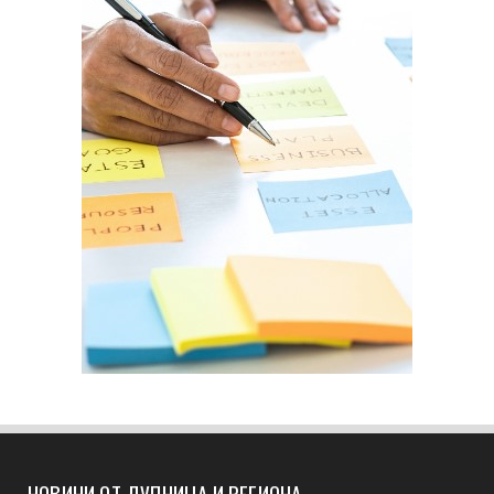
НОВИНИ ОТ ДУПНИЦА И РЕГИОНА