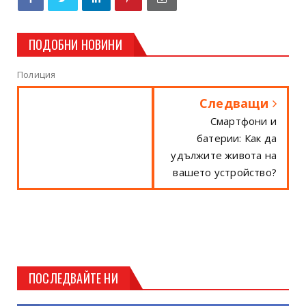
ПОДОБНИ НОВИНИ
Полиция
Следващи
Смартфони и
батерии: Как да
удължите живота на
вашето устройство?
ПОСЛЕДВАЙТЕ НИ