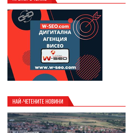
НАЙ-ЧЕТЕНИТЕ НОВИНИ