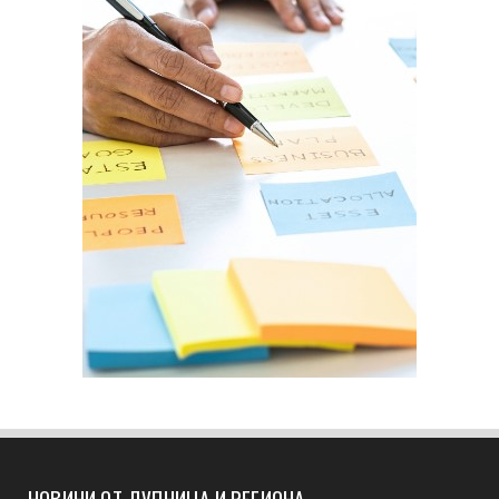
НОВИНИ ОТ ДУПНИЦА И РЕГИОНА