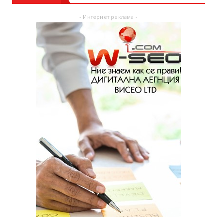
- Интернет реклама -