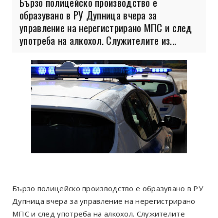
Бързо полицейско производство е
образувано в РУ Дупница вчера за
управление на нерегистрирано МПС и след
употреба на алкохол. Служителите из...
Бързо полицейско производство е образувано в РУ
Дупница вчера за управление на нерегистрирано
МПС и след употреба на алкохол. Служителите