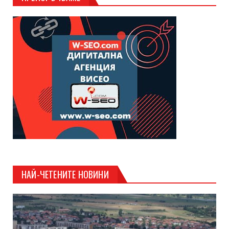
НАЙ-ЧЕТЕНИТЕ НОВИНИ