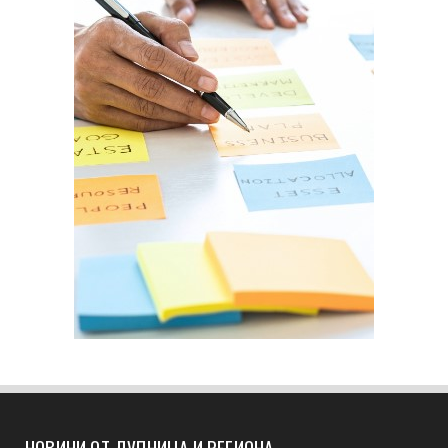
НОВИНИ ОТ ДУПНИЦА И РЕГИОНА