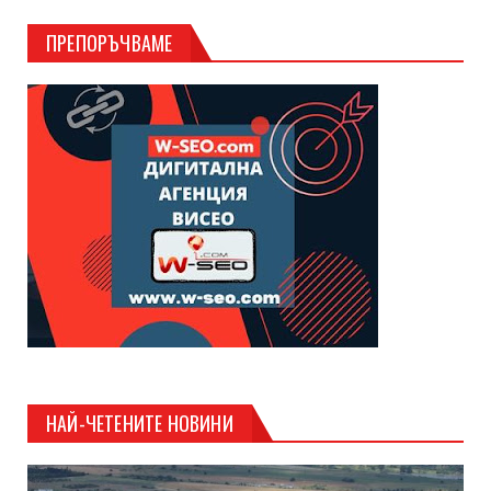
ПРЕПОРЪЧВАМЕ
НАЙ-ЧЕТЕНИТЕ НОВИНИ