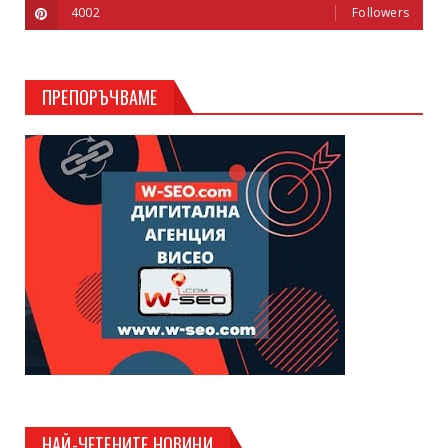
4002
Followers
ПРЕПОРЪЧВАМЕ
НАЙ-ЧЕТЕНИТЕ НОВИНИ